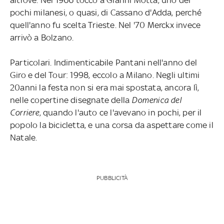
pochi milanesi, o quasi, di Cassano d'Adda, perché
quell'anno fu scelta Trieste. Nel '70 Merckx invece
arrivò a Bolzano.
Particolari. Indimenticabile Pantani nell'anno del
Giro e del Tour: 1998, eccolo a Milano. Negli ultimi
20anni la festa non si era mai spostata, ancora lì,
nelle copertine disegnate della
Domenica del
Corriere
, quando l'auto ce l'avevano in pochi, per il
popolo la bicicletta, e una corsa da aspettare come il
Natale.
PUBBLICITÀ