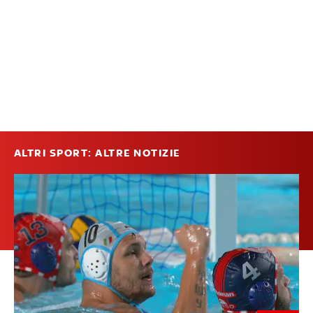
ALTRI SPORT: ALTRE NOTIZIE