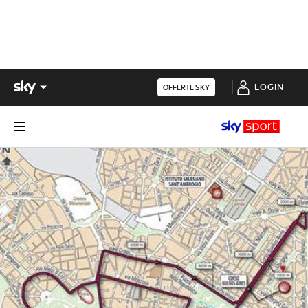
LOGIN
OFFERTE SKY