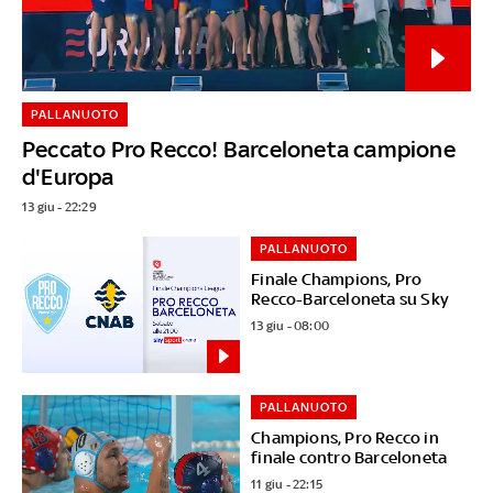
PALLANUOTO
Peccato Pro Recco! Barceloneta campione
d'Europa
13 giu - 22:29
PALLANUOTO
Finale Champions, Pro
Recco-Barceloneta su Sky
13 giu - 08:00
PALLANUOTO
Champions, Pro Recco in
finale contro Barceloneta
11 giu - 22:15