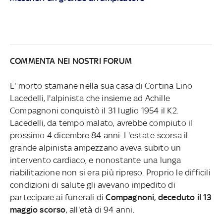
COMMENTA NEI NOSTRI FORUM
E' morto stamane nella sua casa di Cortina Lino
Lacedelli, l'alpinista che insieme ad Achille
Compagnoni conquistò il 31 luglio 1954 il K2.
Lacedelli, da tempo malato, avrebbe compiuto il
prossimo 4 dicembre 84 anni. L'estate scorsa il
grande alpinista ampezzano aveva subito un
intervento cardiaco, e nonostante una lunga
riabilitazione non si era più ripreso. Proprio le difficili
condizioni di salute gli avevano impedito di
partecipare ai funerali di
Compagnoni, deceduto il 13
maggio scorso
, all'età di 94 anni.