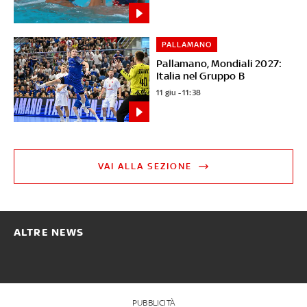
PALLAMANO
Pallamano, Mondiali 2027:
Italia nel Gruppo B
11 giu - 11:38
VAI ALLA SEZIONE
ALTRE NEWS
PUBBLICITÀ