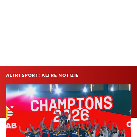
ALTRI SPORT: ALTRE NOTIZIE