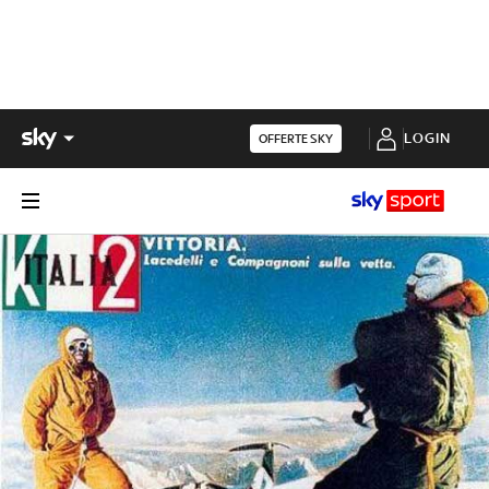
LOGIN
OFFERTE SKY