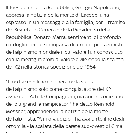
Il Presidente della Repubblica, Giorgio Napolitano,
appresa la notizia della morte di Lacedelli, ha
espresso in un messaggio alla famiglia, per il tramite
del Segretario Generale della Presidenza della
Repubblica, Donato Marra, sentimenti di profondo
cordoglio per la scomparsa di uno dei protagonisti
dell'alpinismo mondiale il cui valore fu riconosciuto
con la medaglia d'oro al valore civile dopo la scalata
del K2 nella storica spedizione del 1954.
"Lino Lacedelli non entrerà nella storia
dell'alpinismo solo come conquistatore del K2
assieme a Achille Compagnoni, ma anche come uno
dei più grandi arrampicatori" ha detto Reinhold
Messner, apprendendo la notizia della morte
dell'alpinista. "A mio giudizio - ha aggiunto il re degli
ottomila - la scalata della parete sud-ovest di Cima