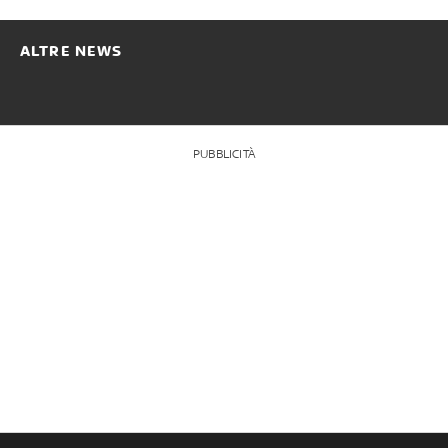
ALTRE NEWS
PUBBLICITÀ