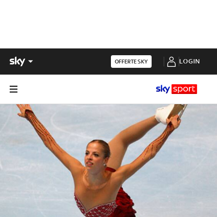
LOGIN
OFFERTE SKY