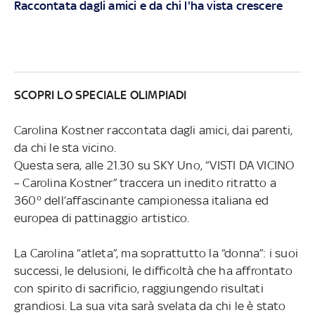
Raccontata dagli amici e da chi l'ha vista crescere
SCOPRI LO SPECIALE OLIMPIADI
Carolina Kostner raccontata dagli amici, dai parenti,
da chi le sta vicino.
Questa sera, alle 21.30 su SKY Uno, “VISTI DA VICINO
– Carolina Kostner” traccera un inedito ritratto a
360° dell’affascinante campionessa italiana ed
europea di pattinaggio artistico.
La Carolina “atleta”, ma soprattutto la “donna”: i suoi
successi, le delusioni, le difficoltà che ha affrontato
con spirito di sacrificio, raggiungendo risultati
grandiosi. La sua vita sarà svelata da chi le è stato