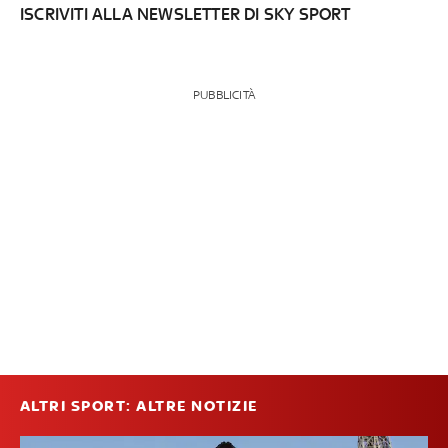
ISCRIVITI ALLA NEWSLETTER DI SKY SPORT
PUBBLICITÀ
ALTRI SPORT: ALTRE NOTIZIE