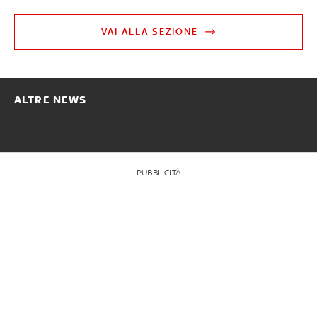
VAI ALLA SEZIONE
ALTRE NEWS
PUBBLICITÀ