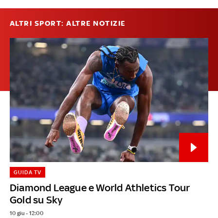
ALTRI SPORT: ALTRE NOTIZIE
GUIDA TV
Diamond League e World Athletics Tour
Gold su Sky
10 giu - 12:00