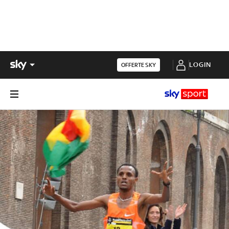
LOGIN
OFFERTE SKY