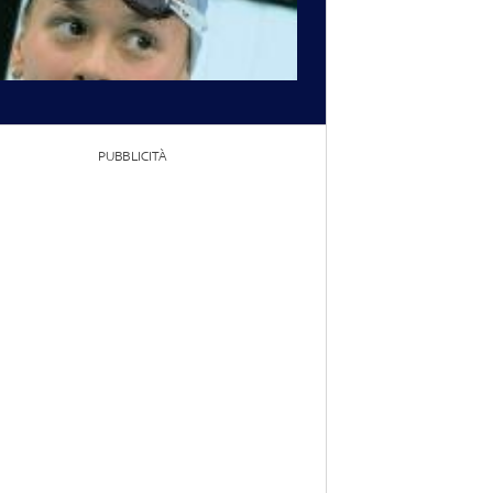
PUBBLICITÀ