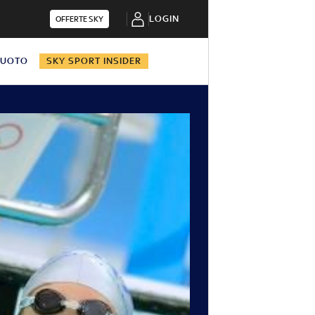
LOGIN
OFFERTE SKY
NUOTO
SKY SPORT INSIDER