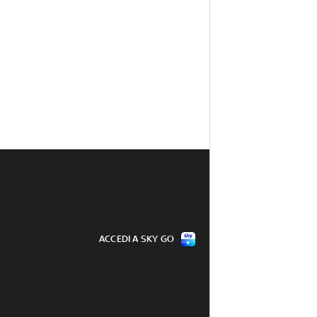
ACCEDI A SKY GO