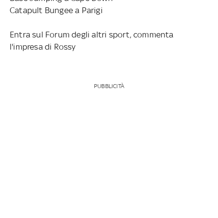
Catapult Bungee a Parigi
Entra sul Forum degli altri sport, commenta
l'impresa di Rossy
PUBBLICITÀ