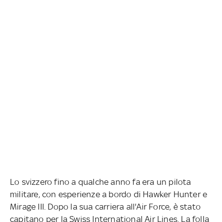
Lo svizzero fino a qualche anno fa era un pilota
militare, con esperienze a bordo di Hawker Hunter e
Mirage III. Dopo la sua carriera all'Air Force, è stato
capitano per la Swiss International Air Lines. La folla