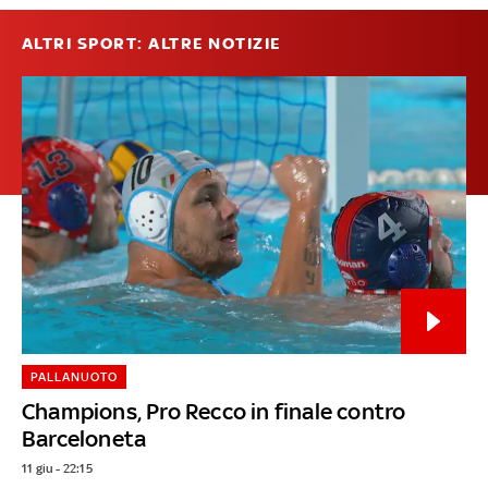
ALTRI SPORT: ALTRE NOTIZIE
PALLANUOTO
Champions, Pro Recco in finale contro
Barceloneta
11 giu - 22:15