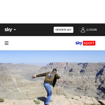
LOGIN
OFFERTE SKY