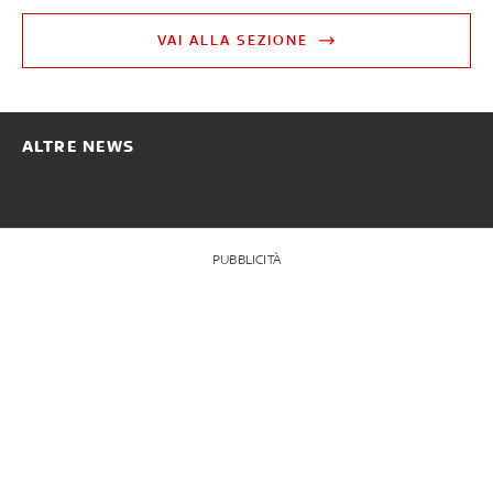
VAI ALLA SEZIONE
ALTRE NEWS
PUBBLICITÀ