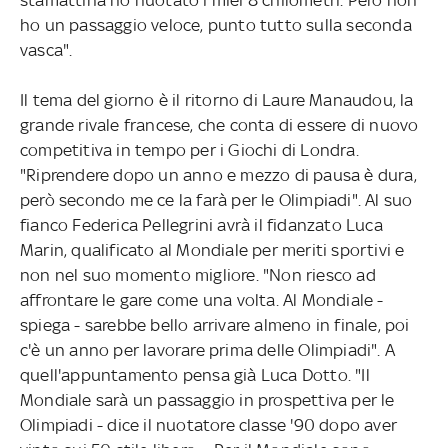
ho un passaggio veloce, punto tutto sulla seconda
vasca".
Il tema del giorno è il ritorno di Laure Manaudou, la
grande rivale francese, che conta di essere di nuovo
competitiva in tempo per i Giochi di Londra.
"Riprendere dopo un anno e mezzo di pausa è dura,
però secondo me ce la farà per le Olimpiadi". Al suo
fianco Federica Pellegrini avrà il fidanzato Luca
Marin, qualificato al Mondiale per meriti sportivi e
non nel suo momento migliore. "Non riesco ad
affrontare le gare come una volta. Al Mondiale -
spiega - sarebbe bello arrivare almeno in finale, poi
c'è un anno per lavorare prima delle Olimpiadi". A
quell'appuntamento pensa già Luca Dotto. "Il
Mondiale sarà un passaggio in prospettiva per le
Olimpiadi - dice il nuotatore classe '90 dopo aver