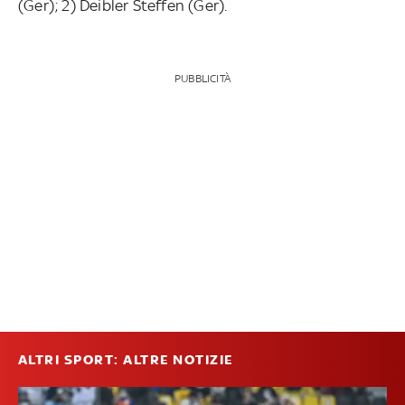
(Ger); 2) Deibler Steffen (Ger).
PUBBLICITÀ
ALTRI SPORT: ALTRE NOTIZIE