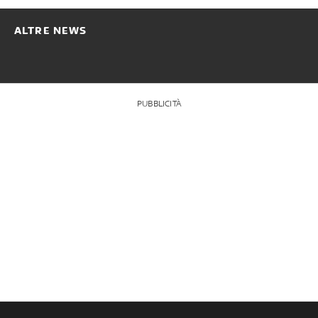
ALTRE NEWS
PUBBLICITÀ