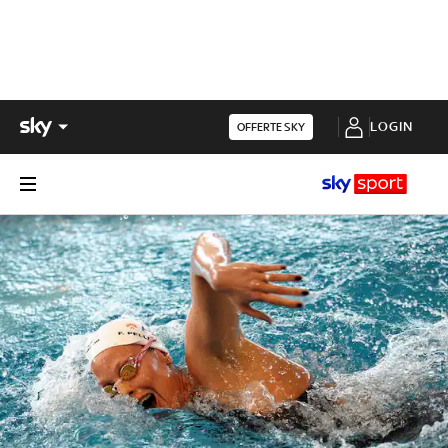
LOGIN
OFFERTE SKY