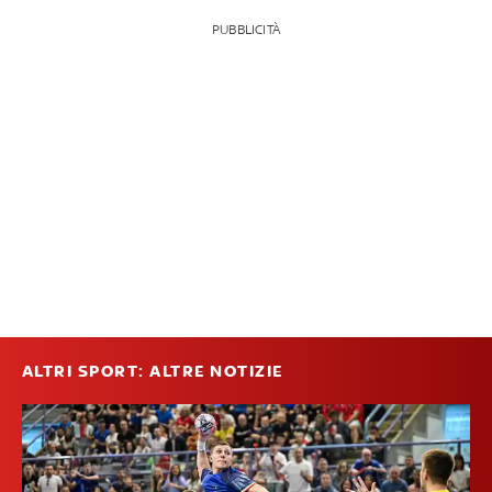
PUBBLICITÀ
ALTRI SPORT: ALTRE NOTIZIE