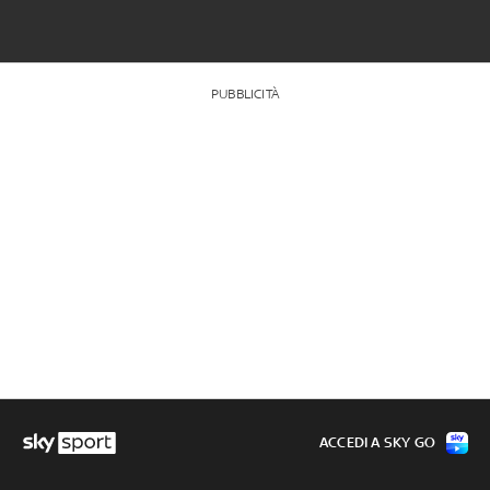
PUBBLICITÀ
ACCEDI A SKY GO