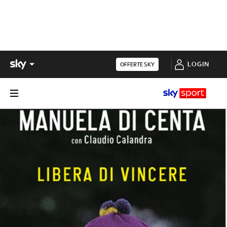
LOGIN
OFFERTE SKY