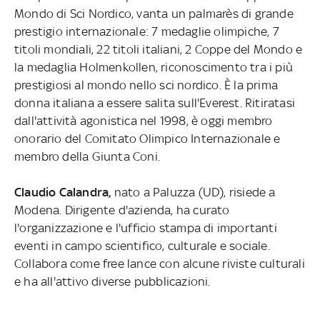
Mondo di Sci Nordico, vanta un palmarès di grande
prestigio internazionale: 7 medaglie olimpiche, 7
titoli mondiali, 22 titoli italiani, 2 Coppe del Mondo e
la medaglia Holmenkollen, riconoscimento tra i più
prestigiosi al mondo nello sci nordico. È la prima
donna italiana a essere salita sull'Everest. Ritiratasi
dall'attività agonistica nel 1998, è oggi membro
onorario del Comitato Olimpico Internazionale e
membro della Giunta Coni.
Claudio Calandra,
nato a Paluzza (UD), risiede a
Modena. Dirigente d'azienda, ha curato
l'organizzazione e l'ufficio stampa di importanti
eventi in campo scientifico, culturale e sociale.
Collabora come free lance con alcune riviste culturali
e ha all'attivo diverse pubblicazioni.