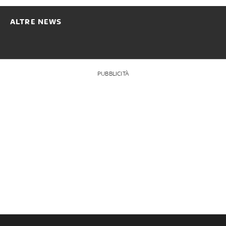
ALTRE NEWS
PUBBLICITÀ