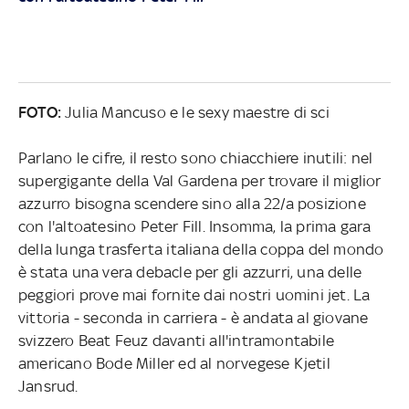
FOTO:
Julia Mancuso e le sexy maestre di sci
Parlano le cifre, il resto sono chiacchiere inutili: nel
supergigante della Val Gardena per trovare il miglior
azzurro bisogna scendere sino alla 22/a posizione
con l'altoatesino Peter Fill. Insomma, la prima gara
della lunga trasferta italiana della coppa del mondo
è stata una vera debacle per gli azzurri, una delle
peggiori prove mai fornite dai nostri uomini jet. La
vittoria - seconda in carriera - è andata al giovane
svizzero Beat Feuz davanti all'intramontabile
americano Bode Miller ed al norvegese Kjetil
Jansrud.