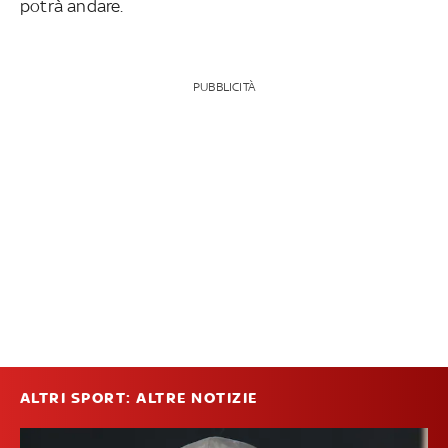
potrà andare.
PUBBLICITÀ
ALTRI SPORT: ALTRE NOTIZIE