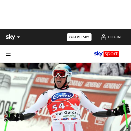
LOGIN
OFFERTE SKY