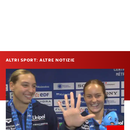
ALTRI SPORT: ALTRE NOTIZIE