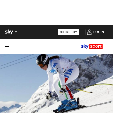
LOGIN
OFFERTE SKY