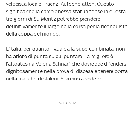
velocista locale Fraenzi Aufdenblatten. Questo
significa che la campionessa statunitense in questa
tre giorni di St. Moritz potrebbe prendere
definitivamente il largo nella corsa per la riconquista
della coppa del mondo.
L'Italia, per quanto riguarda la supercombinata, non
ha atlete di punta su cui puntare. La migliore è
l'altoatesina Verena Schnarf che dovrebbe difendersi
dignitosamente nella prova di discesa e tenere botta
nella manche di slalom. Staremo a vedere.
PUBBLICITÀ