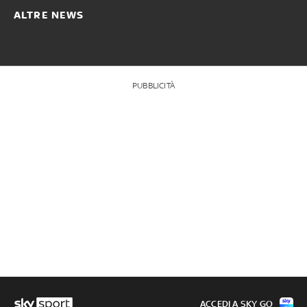
ALTRE NEWS
PUBBLICITÀ
ACCEDI A SKY GO