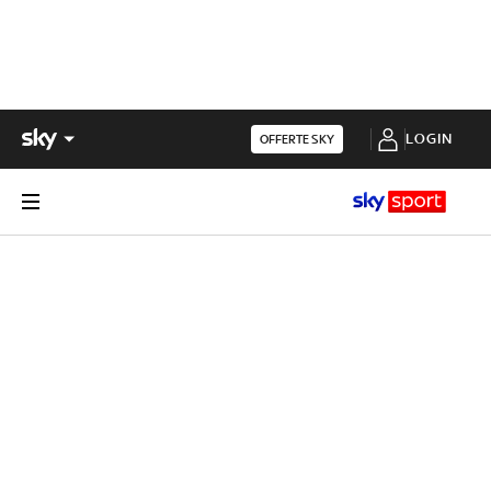
LOGIN
OFFERTE SKY