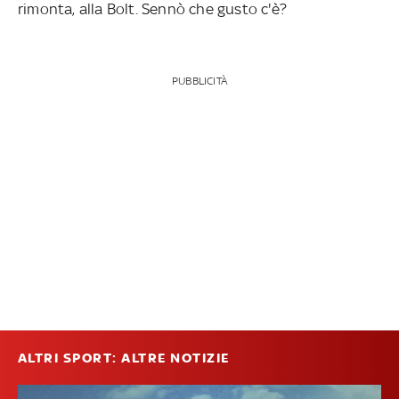
rimonta, alla Bolt. Sennò che gusto c'è?
PUBBLICITÀ
ALTRI SPORT: ALTRE NOTIZIE