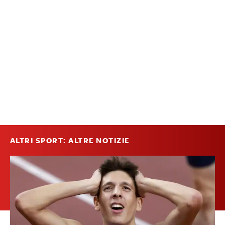
ALTRI SPORT: ALTRE NOTIZIE