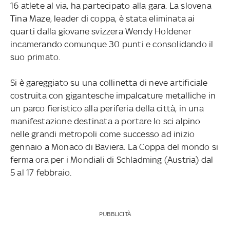
16 atlete al via, ha partecipato alla gara. La slovena
Tina Maze, leader di coppa, è stata eliminata ai
quarti dalla giovane svizzera Wendy Holdener
incamerando comunque 30 punti e consolidando il
suo primato.
Si è gareggiato su una collinetta di neve artificiale
costruita con gigantesche impalcature metalliche in
un parco fieristico alla periferia della città, in una
manifestazione destinata a portare lo sci alpino
nelle grandi metropoli come successo ad inizio
gennaio a Monaco di Baviera. La Coppa del mondo si
ferma ora per i Mondiali di Schladming (Austria) dal
5 al 17 febbraio.
PUBBLICITÀ