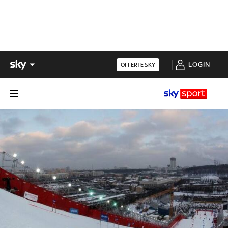
LOGIN
OFFERTE SKY