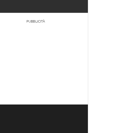
PUBBLICITÀ