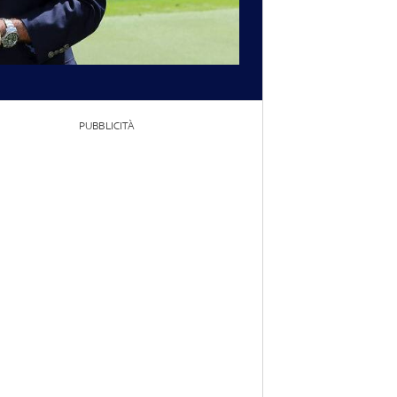
PUBBLICITÀ