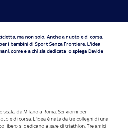
cicletta, ma non solo. Anche a nuoto e di corsa,
per i bambini di Sport Senza Frontiere. L'idea
mani, come e a chi sia dedicata lo spiega Davide
 scala, da Milano a Roma. Sei giorni per
oto e di corsa. L'idea è nata da tre colleghi di una
 libero si dedicano a gare di triathlon. Tre amici