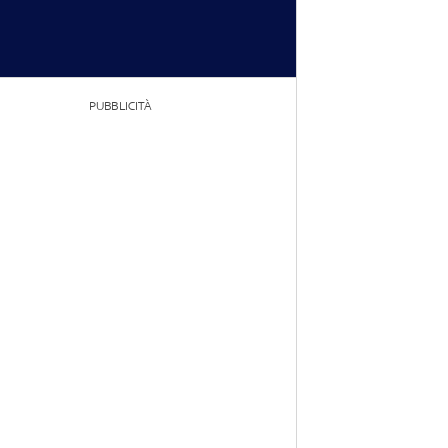
PUBBLICITÀ