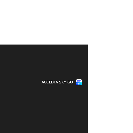
ACCEDI A SKY GO