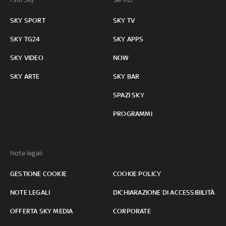
SKY SPORT
SKY TV
SKY TG24
SKY APPS
SKY VIDEO
NOW
SKY ARTE
SKY BAR
SPAZI SKY
PROGRAMMI
Note legali:
GESTIONE COOKIE
COOKIE POLICY
NOTE LEGALI
DICHIARAZIONE DI ACCESSIBILITÀ
OFFERTA SKY MEDIA
CORPORATE