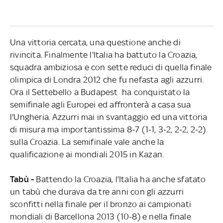
Una vittoria cercata, una questione anche di
rivincita. Finalmente l'Italia ha battuto la Croazia,
squadra ambiziosa e con sette reduci di quella finale
olimpica di Londra 2012 che fu nefasta agli azzurri.
Ora il Settebello a Budapest ha conquistato la
semifinale agli Europei ed affronterà a casa sua
l'Ungheria. Azzurri mai in svantaggio ed una vittoria
di misura ma importantissima 8-7 (1-1, 3-2, 2-2, 2-2)
sulla Croazia. La semifinale vale anche la
qualificazione ai mondiali 2015 in Kazan.
Tabù -
Battendo la Croazia, l'Italia ha anche sfatato
un tabù che durava da tre anni con gli azzurri
sconfitti nella finale per il bronzo ai campionati
mondiali di Barcellona 2013 (10-8) e nella finale