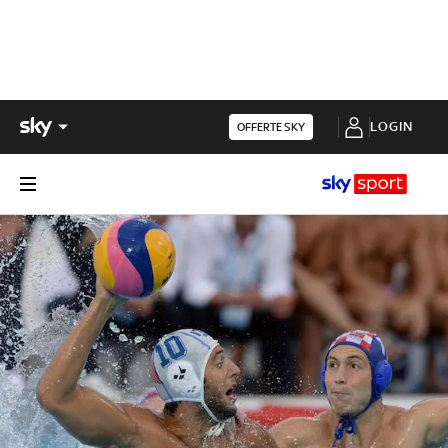
LOGIN
OFFERTE SKY