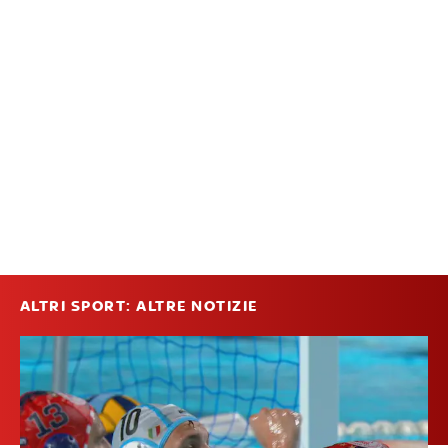
ALTRI SPORT: ALTRE NOTIZIE