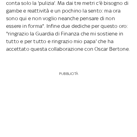
conta solo la 'pulizia'. Ma dai tre metri c'è bisogno di
gambe e reattività e un pochino la sento: ma ora
sono qui e non voglio neanche pensare di non
essere in forma". Infine due dediche per questo oro:
"ringrazio la Guardia di Finanza che mi sostiene in
tutto e per tutto e ringrazio mio papa' che ha
accettato questa collaborazione con Oscar Bertone.
PUBBLICITÀ