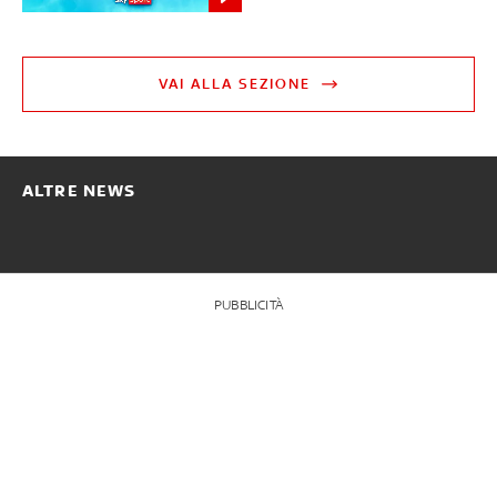
VAI ALLA SEZIONE
ALTRE NEWS
PUBBLICITÀ