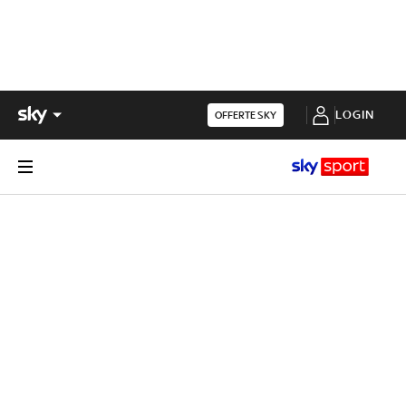
LOGIN
OFFERTE SKY