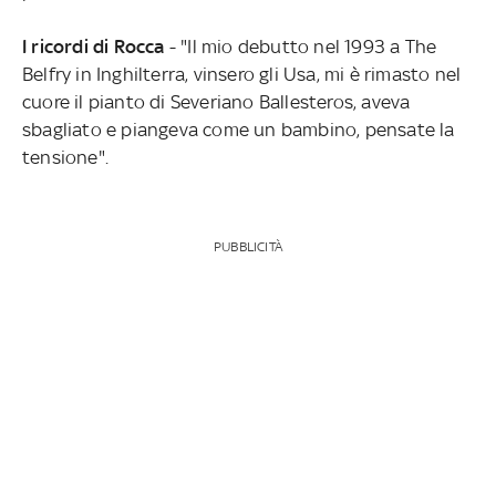
I ricordi di Rocca
- "Il mio debutto nel 1993 a The
Belfry in Inghilterra, vinsero gli Usa, mi è rimasto nel
cuore il pianto di Severiano Ballesteros, aveva
sbagliato e piangeva come un bambino, pensate la
tensione".
PUBBLICITÀ