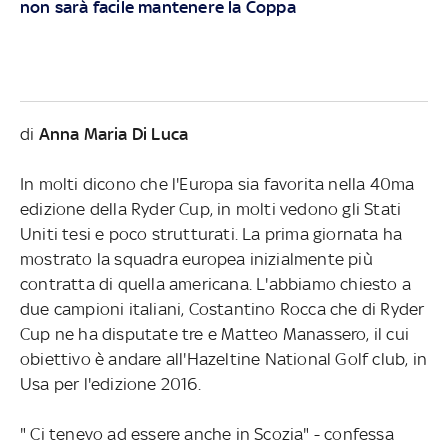
non sarà facile mantenere la Coppa
di
Anna Maria Di Luca
In molti dicono che l'Europa sia favorita nella 40ma
edizione della Ryder Cup, in molti vedono gli Stati
Uniti tesi e poco strutturati. La prima giornata ha
mostrato la squadra europea inizialmente più
contratta di quella americana. L'abbiamo chiesto a
due campioni italiani, Costantino Rocca che di Ryder
Cup ne ha disputate tre e Matteo Manassero, il cui
obiettivo è andare all'Hazeltine National Golf club, in
Usa per l'edizione 2016.
" Ci tenevo ad essere anche in Scozia" - confessa