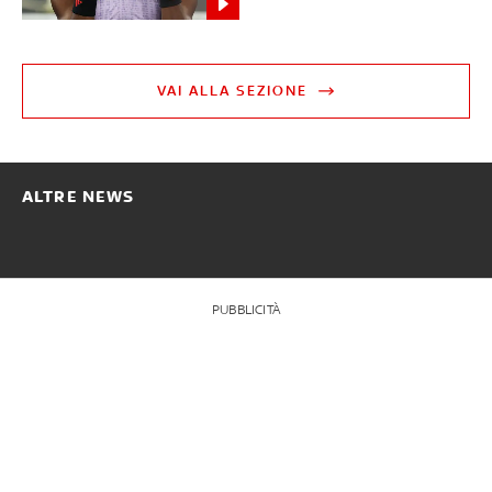
VAI ALLA SEZIONE
ALTRE NEWS
PUBBLICITÀ