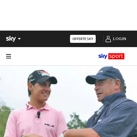
LOGIN
OFFERTE SKY