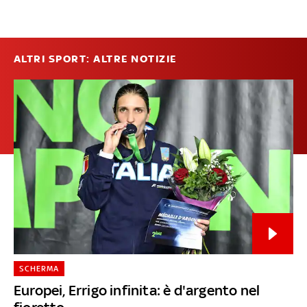
ALTRI SPORT: ALTRE NOTIZIE
SCHERMA
Europei, Errigo infinita: è d'argento nel