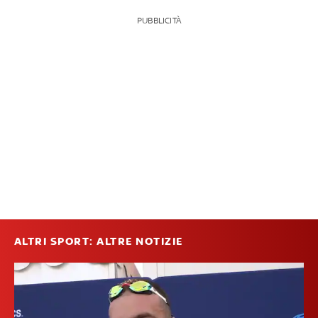
PUBBLICITÀ
ALTRI SPORT: ALTRE NOTIZIE