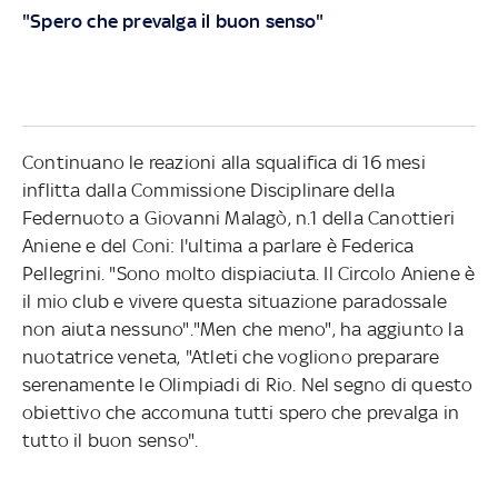
"Spero che prevalga il buon senso"
Continuano le reazioni alla squalifica di 16 mesi
inflitta dalla Commissione Disciplinare della
Federnuoto a Giovanni Malagò, n.1 della Canottieri
Aniene e del Coni: l'ultima a parlare è Federica
Pellegrini. "Sono molto dispiaciuta. Il Circolo Aniene è
il mio club e vivere questa situazione paradossale
non aiuta nessuno"."Men che meno", ha aggiunto la
nuotatrice veneta, "Atleti che vogliono preparare
serenamente le Olimpiadi di Rio. Nel segno di questo
obiettivo che accomuna tutti spero che prevalga in
tutto il buon senso".