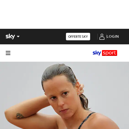
LOGIN
OFFERTE SKY