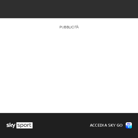
PUBBLICITÀ
ACCEDI A SKY GO