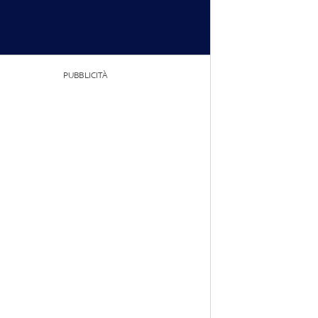
PUBBLICITÀ