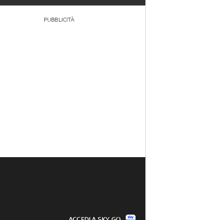
PUBBLICITÀ
ACCEDI A SKY GO