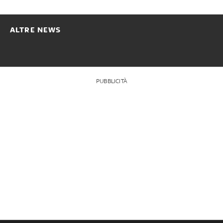
ALTRE NEWS
PUBBLICITÀ