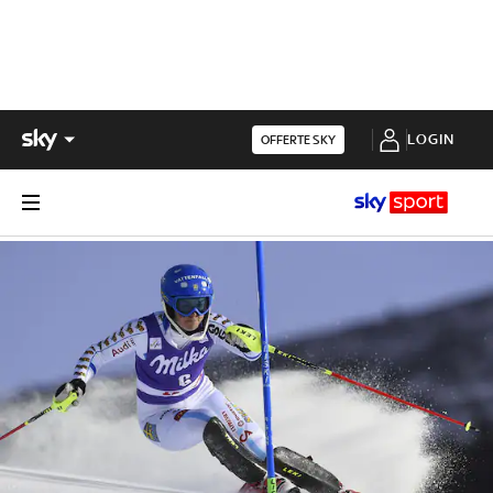
LOGIN
OFFERTE SKY