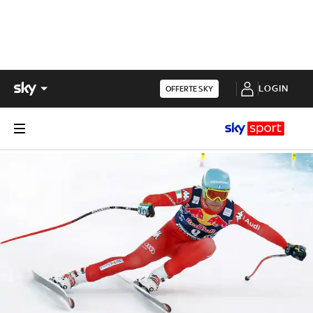
LOGIN
OFFERTE SKY