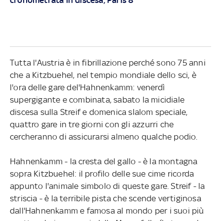
Tutta l'Austria è in fibrillazione perché sono 75 anni
che a Kitzbuehel, nel tempio mondiale dello sci, è
l'ora delle gare del'Hahnenkamm: venerdì
supergigante e combinata, sabato la micidiale
discesa sulla Streif e domenica slalom speciale,
quattro gare in tre giorni con gli azzurri che
cercheranno di assicurarsi almeno qualche podio.
Hahnenkamm - la cresta del gallo - è la montagna
sopra Kitzbuehel: il profilo delle sue cime ricorda
appunto l'animale simbolo di queste gare. Streif - la
striscia - è la terribile pista che scende vertiginosa
dall'Hahnenkamm e famosa al mondo per i suoi più