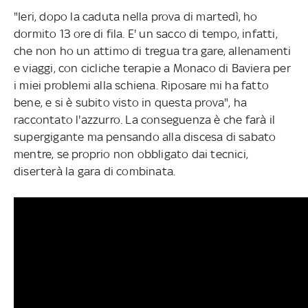
"Ieri, dopo la caduta nella prova di martedì, ho
dormito 13 ore di fila. E' un sacco di tempo, infatti,
che non ho un attimo di tregua tra gare, allenamenti
e viaggi, con cicliche terapie a Monaco di Baviera per
i miei problemi alla schiena. Riposare mi ha fatto
bene, e si è subito visto in questa prova", ha
raccontato l'azzurro. La conseguenza è che farà il
supergigante ma pensando alla discesa di sabato
mentre, se proprio non obbligato dai tecnici,
diserterà la gara di combinata.