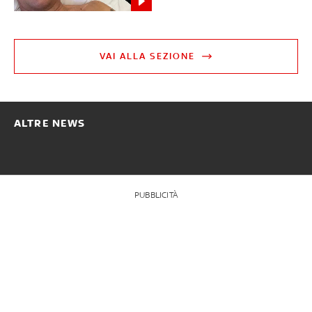
VAI ALLA SEZIONE
ALTRE NEWS
PUBBLICITÀ