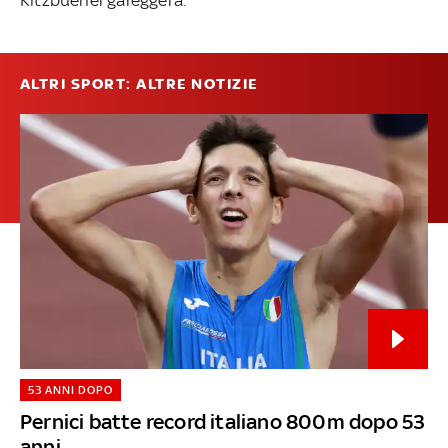
ALTRI SPORT: ALTRE NOTIZIE
53 ANNI DOPO
Pernici batte record italiano 800m dopo 53
anni