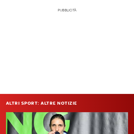
PUBBLICITÀ
ALTRI SPORT: ALTRE NOTIZIE