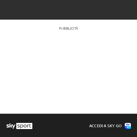
PUBBLICITÀ
ACCEDI A SKY GO