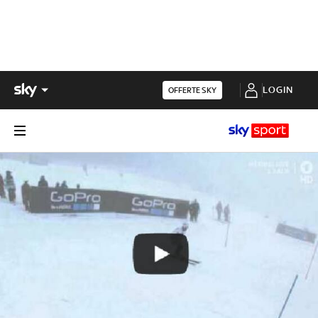
LOGIN
OFFERTE SKY