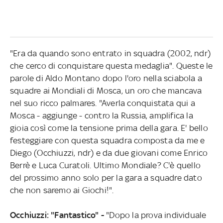
"Era da quando sono entrato in squadra (2002, ndr)
che cerco di conquistare questa medaglia". Queste le
parole di Aldo Montano dopo l'oro nella sciabola a
squadre ai Mondiali di Mosca, un oro che mancava
nel suo ricco palmares. "Averla conquistata qui a
Mosca - aggiunge - contro la Russia, amplifica la
gioia così come la tensione prima della gara. E' bello
festeggiare con questa squadra composta da me e
Diego (Occhiuzzi, ndr) e da due giovani come Enrico
Berrè e Luca Curatoli. Ultimo Mondiale? C'è quello
del prossimo anno solo per la gara a squadre dato
che non saremo ai Giochi!".
Occhiuzzi: "Fantastico" -
"Dopo la prova individuale