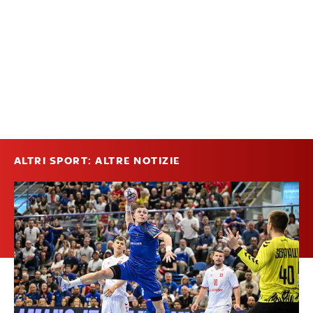
ALTRI SPORT: ALTRE NOTIZIE