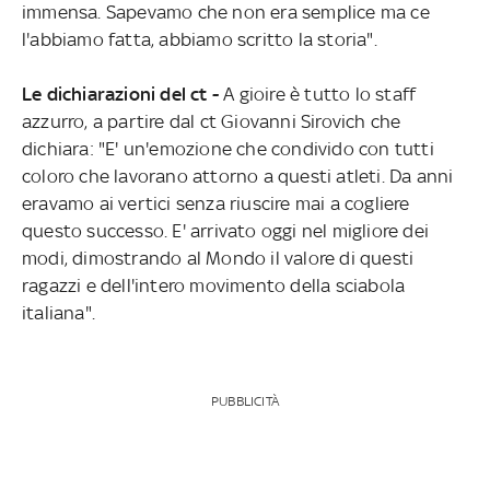
immensa. Sapevamo che non era semplice ma ce
l'abbiamo fatta, abbiamo scritto la storia".
Le dichiarazioni del ct -
A gioire è tutto lo staff
azzurro, a partire dal ct Giovanni Sirovich che
dichiara: "E' un'emozione che condivido con tutti
coloro che lavorano attorno a questi atleti. Da anni
eravamo ai vertici senza riuscire mai a cogliere
questo successo. E' arrivato oggi nel migliore dei
modi, dimostrando al Mondo il valore di questi
ragazzi e dell'intero movimento della sciabola
italiana".
PUBBLICITÀ