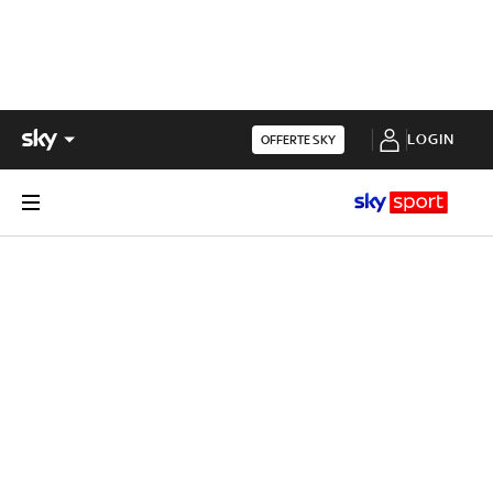
LOGIN
OFFERTE SKY