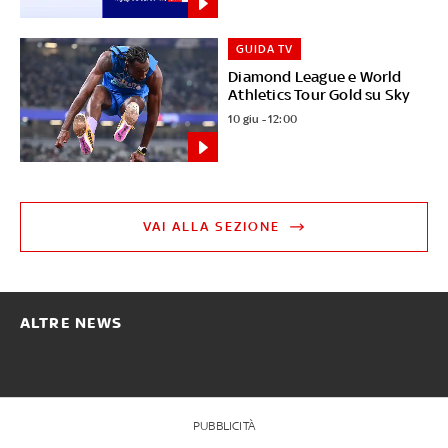
GUIDA TV
Diamond League e World
Athletics Tour Gold su Sky
10 giu - 12:00
VAI ALLA SEZIONE
ALTRE NEWS
PUBBLICITÀ