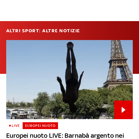
ALTRI SPORT: ALTRE NOTIZIE
LIVE
EUROPEI NUOTO
Europei nuoto LIVE: Barnabà argento nei