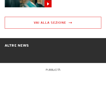
VAI ALLA SEZIONE
ALTRE NEWS
PUBBLICITÀ