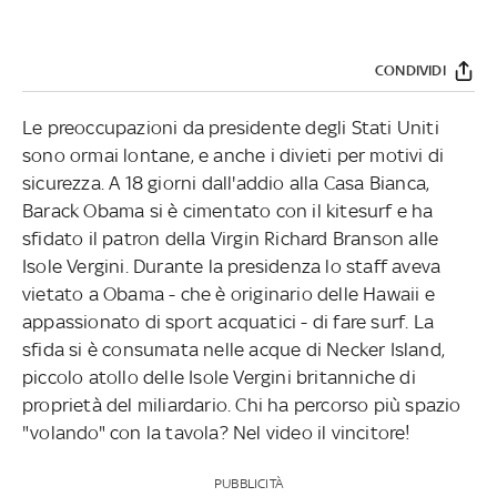
CONDIVIDI
Le preoccupazioni da presidente degli Stati Uniti
sono ormai lontane, e anche i divieti per motivi di
sicurezza. A 18 giorni dall'addio alla Casa Bianca,
Barack Obama si è cimentato con il kitesurf e ha
sfidato
il patron della Virgin
Richard Branson alle
Isole Vergini. Durante la presidenza lo staff aveva
vietato a Obama - che è originario delle Hawaii e
appassionato di sport acquatici - di fare surf. La
sfida si è consumata nelle acque di Necker Island,
piccolo atollo delle Isole Vergini britanniche di
proprietà del miliardario. Chi ha percorso più spazio
"volando" con la tavola? Nel video il vincitore!
PUBBLICITÀ