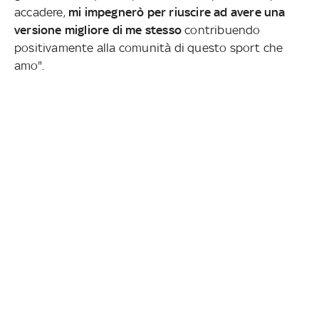
accadere,
mi impegnerò per riuscire ad avere una
versione migliore di me stesso
contribuendo
positivamente alla comunità di questo sport che
amo".