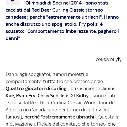
Olimpiadi di Soci nel 2014 - sono stati
cacciati dal Red Deer Curling Classic (torneo
canadese) perché "estremamente ubriachi". Hanno
anche distrutto uno spogliatoio. Fry poi si è
scusato: "Comportamento imbarazzante, pagherò i
danni"
CONDIVIDI
Danni agli spogliatoi, rumori molesti e
comportamento tutt'altro che professionale.
Quattro giocatori di curling
- precisamente
Jamie
Koe, Ryan Fry, Chris Schille e DJ Kidby
- sono stati
espulsi dal Red Deer Curling Classic World Tour di
Alberta (in Canada, uno dei tornei di curling più
famosi),
perché "estremamente ubriachi"
. Questa la
motivazione ufficiale del comitato che torneo, che