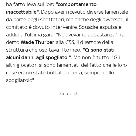
ha fatto leva sul loro
"comportamento
inaccettabile"
. Dopo aver ricevuto diverse lamentele
da parte degli spettatori, ma anche degli avversari, il
comitato è dovuto intervenire. Squadre espulsa e
addio all'ultima gara: "Ne avevamo abbastanza" ha
detto
Wade Thurber
alla
CBS
, il direttore della
struttura che ospitava il torneo:
"Ci sono stati
alcuni danni agli spogliatoi".
Ma non è tutto: "Gli
altri giocatori si sono lamentati del fatto che le loro
cose erano state buttate a terra, sempre nello
spogliatoio".
PUBBLICITÀ