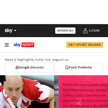
LOGIN
OFFERTE SKY
SKY SPORT INSIDER
News e Highlights, tutto live: seguici su
Google Discover
Fonti Preferite