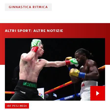
GINNASTICA RITMICA
ALTRI SPORT: ALTRE NOTIZIE
IBF PESI MEDI