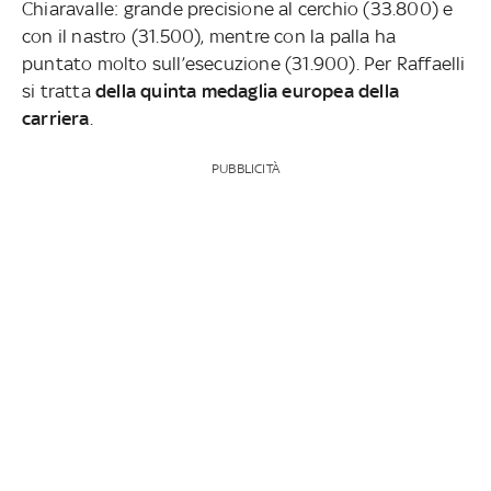
Chiaravalle: grande precisione al cerchio (33.800) e
con il nastro (31.500), mentre con la palla ha
puntato molto sull’esecuzione (31.900). Per Raffaelli
si tratta
della quinta medaglia europea della
carriera
.
PUBBLICITÀ