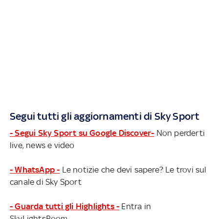
Segui tutti gli aggiornamenti di Sky Sport
- Segui Sky Sport su Google Discover-
Non perderti
live, news e video
- WhatsApp -
Le notizie che devi sapere? Le trovi sul
canale di Sky Sport
- Guarda tutti gli Highlights -
Entra in
SkyLightsRoom