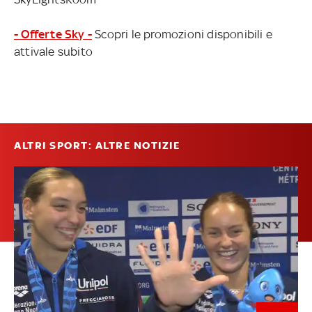
- Offerte Sky -
Scopri le promozioni disponibili e
attivale subito
ALTRI SPORT: ALTRE NOTIZIE