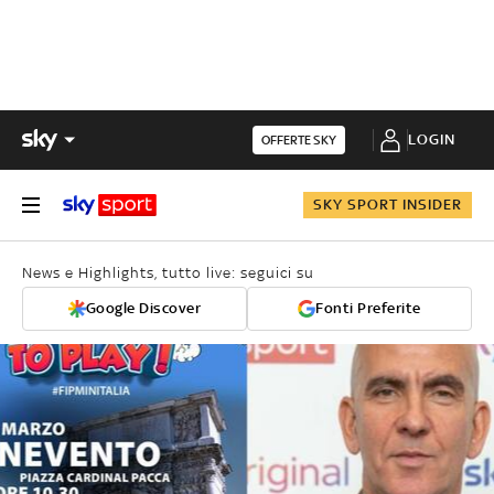
LOGIN
OFFERTE SKY
SKY SPORT INSIDER
News e Highlights, tutto live: seguici su
Google Discover
Fonti Preferite