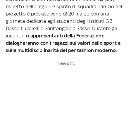
rispetto delle regole e spirito di squadra. L'inizio del
progetto è previsto venerdì 20 marzo con una
giornata dedicata agli studenti degli istituti GB
Bosco Lucarelli e Sant’Angelo a Sasso. Durante gli
incontri,
i rappresentanti della Federazione
dialogheranno con i ragazzi sui valori dello sport e
sulla multidisciplinarità del pentathlon moderno.
PUBBLICITÀ