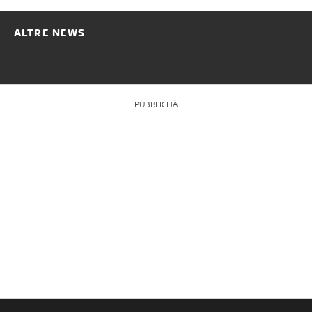
ALTRE NEWS
PUBBLICITÀ