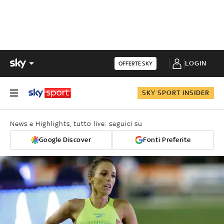
LOGIN
OFFERTE SKY
SKY SPORT INSIDER
News e Highlights, tutto live: seguici su
Google Discover
Fonti Preferite