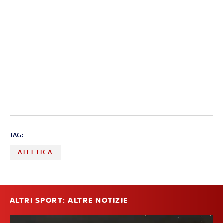
TAG:
ATLETICA
ALTRI SPORT: ALTRE NOTIZIE