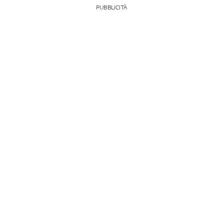
PUBBLICITÀ