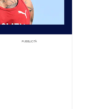
PUBBLICITÀ