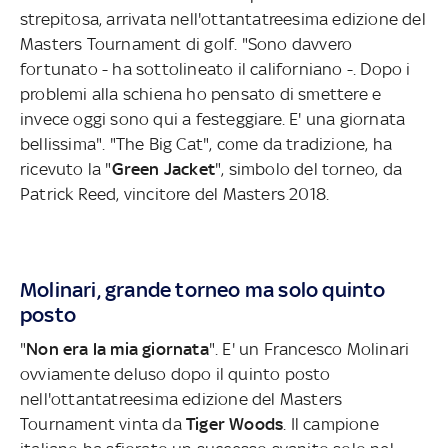
strepitosa, arrivata nell'ottantatreesima edizione del
Masters Tournament di golf. "Sono davvero
fortunato - ha sottolineato il californiano -. Dopo i
problemi alla schiena ho pensato di smettere e
invece oggi sono qui a festeggiare. E' una giornata
bellissima". "The Big Cat", come da tradizione, ha
ricevuto la "
Green Jacket
", simbolo del torneo, da
Patrick Reed, vincitore del Masters 2018.
Molinari, grande torneo ma solo quinto
posto
"
Non era la mia giornata
". E' un Francesco Molinari
ovviamente deluso dopo il quinto posto
nell'ottantatreesima edizione del Masters
Tournament vinta da
Tiger Woods
. Il campione