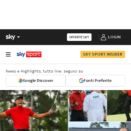
LOGIN
OFFERTE SKY
SKY SPORT INSIDER
News e Highlights, tutto live: seguici su
Google Discover
Fonti Preferite