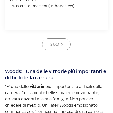
— Masters Tournament (@TheMasters)
SUCCESSIVA
Woods: "Una delle vittorie più importanti e
difficili della carriera"
"E' una delle
vittorie
piu' importanti e difficili della
carriera. Certamente bellissima ed emozionante,
arrivata davanti alla mia famiglia. Non potevo
chiedere di meglio. Un Tiger Woods emozionato
commenta cosi' l'ennesima impresa di una carriera