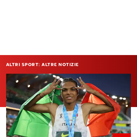
ALTRI SPORT: ALTRE NOTIZIE