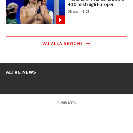
400 misti agli Europei
08 ago - 16:25
VAI ALLA SEZIONE
ALTRE NEWS
PUBBLICITÀ