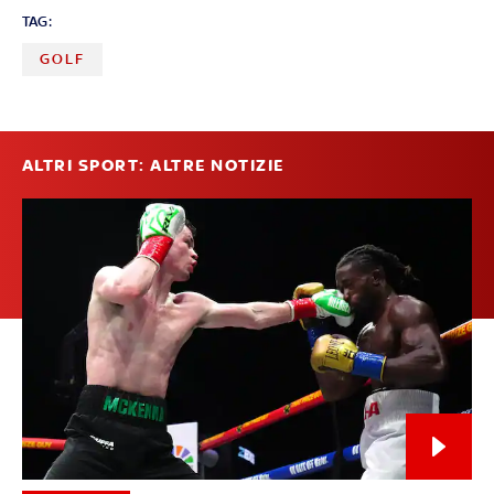
TAG:
GOLF
ALTRI SPORT: ALTRE NOTIZIE