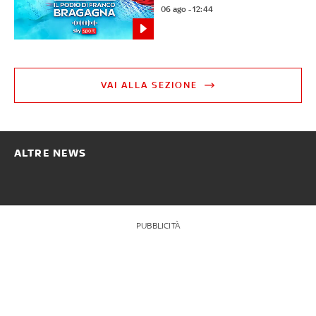
06 ago - 12:44
VAI ALLA SEZIONE
ALTRE NEWS
PUBBLICITÀ