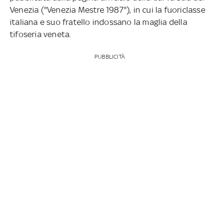
Venezia ("Venezia Mestre 1987"), in cui la fuoriclasse
italiana e suo fratello indossano la maglia della
tifoseria veneta.
PUBBLICITÀ