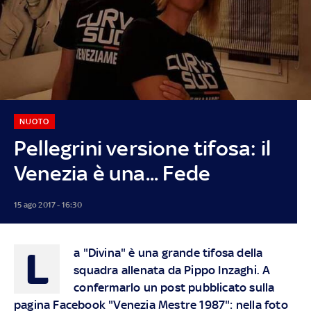
NUOTO
Pellegrini versione tifosa: il
Venezia è una... Fede
15 ago 2017 - 16:30
L
a "Divina" è una grande tifosa della
squadra allenata da Pippo Inzaghi. A
confermarlo un post pubblicato sulla
pagina Facebook "Venezia Mestre 1987": nella foto