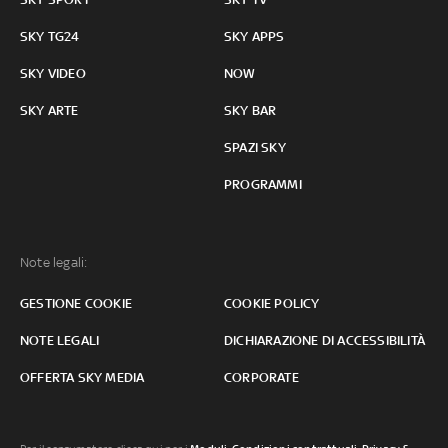
SKY TG24
SKY APPS
SKY VIDEO
NOW
SKY ARTE
SKY BAR
SPAZI SKY
PROGRAMMI
Note legali:
GESTIONE COOKIE
COOKIE POLICY
NOTE LEGALI
DICHIARAZIONE DI ACCESSIBILITÀ
OFFERTA SKY MEDIA
CORPORATE