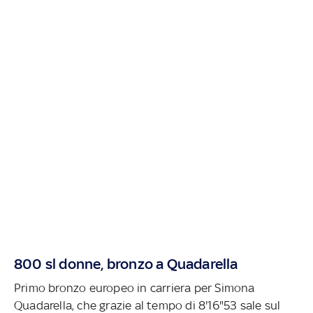
800 sl donne, bronzo a Quadarella
Primo bronzo europeo in carriera per Simona
Quadarella, che grazie al tempo di 8'16"53 sale sul