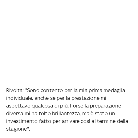
Rivolta: "Sono contento per la mia prima medaglia
individuale, anche se per la prestazione mi
aspettavo qualcosa di più. Forse la preparazione
diversa mi ha tolto brillantezza, ma è stato un
investimento fatto per arrivare così al termine della
stagione".