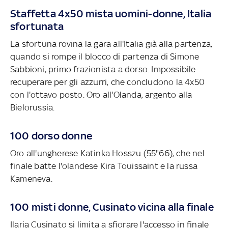
Staffetta 4x50 mista uomini-donne, Italia
sfortunata
La sfortuna rovina la gara all'Italia già alla partenza,
quando si rompe il blocco di partenza di Simone
Sabbioni, primo frazionista a dorso. Impossibile
recuperare per gli azzurri, che concludono la 4x50
con l'ottavo posto. Oro all'Olanda, argento alla
Bielorussia.
100 dorso
donne
Oro all'ungherese Katinka Hosszu (55"66), che nel
finale batte l'olandese Kira Touissaint e la russa
Kameneva.
100 misti donne, Cusinato vicina alla finale
Ilaria Cusinato si limita a sfiorare l'accesso in finale