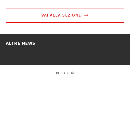
VAI ALLA SEZIONE
ALTRE NEWS
PUBBLICITÀ