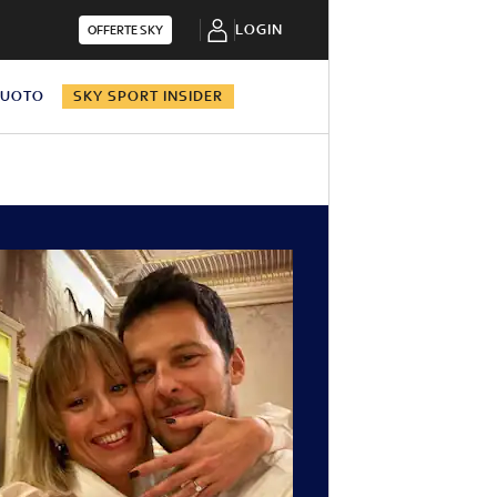
LOGIN
OFFERTE SKY
NUOTO
SKY SPORT INSIDER