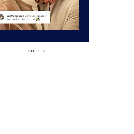
PUBBLICITÀ