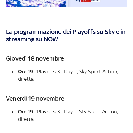
La programmazione dei Playoffs su Sky e in
streaming su NOW
Giovedì 18 novembre
Ore 19
: “Playoffs 3 - Day 1”, Sky Sport Action,
diretta
Venerdì 19 novembre
Ore 19
: “Playoffs 3 - Day 2, Sky Sport Action,
diretta