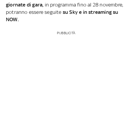
giornate di gara,
in programma fino al 28 novembre,
potranno essere seguite
su Sky e in streaming su
NOW.
PUBBLICITÀ