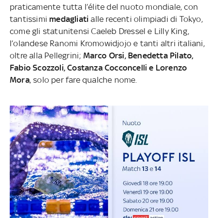
praticamente tutta l’élite del nuoto mondiale, con
tantissimi
medagliati
alle recenti olimpiadi di Tokyo,
come gli statunitensi
Caeleb Dressel e Lilly King,
l’olandese Ranomi Kromowidjojo e tanti altri italiani,
oltre alla Pellegrini;
Marco Orsi, Benedetta Pilato,
Fabio Scozzoli, Costanza Cocconcelli e Lorenzo
Mora
, solo per fare qualche nome.