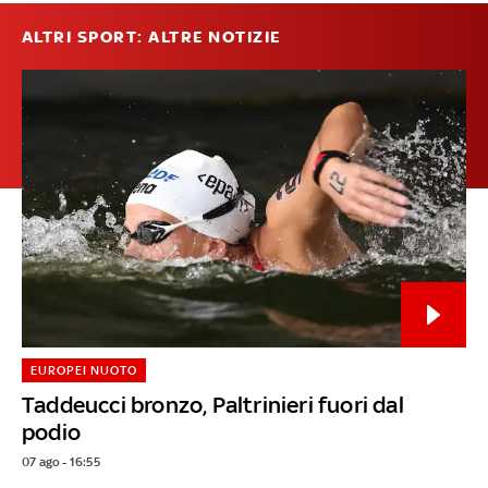
ALTRI SPORT: ALTRE NOTIZIE
EUROPEI NUOTO
Taddeucci bronzo, Paltrinieri fuori dal
podio
07 ago - 16:55