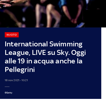
NUOTO
International Swimming
League, LIVE su Sky. Oggi
alle 19 in acqua anche la
Pellegrini
18 nov 2021 - 10:21
©Getty