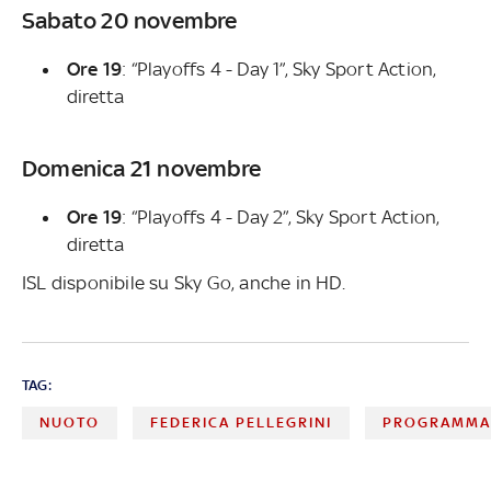
Sabato 20 novembre
Ore 19
: “Playoffs 4 - Day 1”, Sky Sport Action,
diretta
Domenica 21 novembre
Ore 19
: “Playoffs 4 - Day 2”, Sky Sport Action,
diretta
ISL disponibile su Sky Go, anche in HD.
TAG:
NUOTO
FEDERICA PELLEGRINI
PROGRAMMAZ