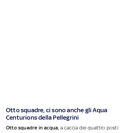
Otto squadre, ci sono anche gli Aqua
Centurions della Pellegrini
Otto squadre in acqua,
a caccia dei quattro posti