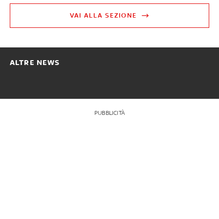
VAI ALLA SEZIONE
ALTRE NEWS
PUBBLICITÀ