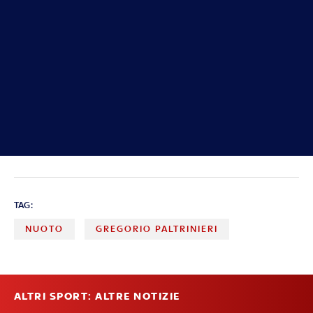
TAG:
NUOTO
GREGORIO PALTRINIERI
ALTRI SPORT: ALTRE NOTIZIE