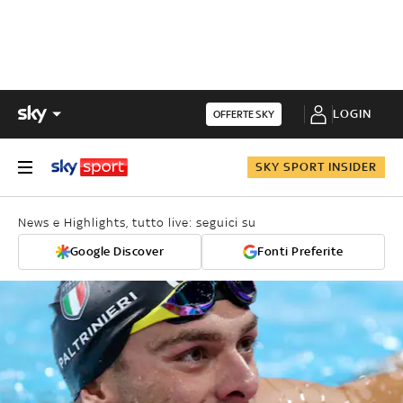
LOGIN
OFFERTE SKY
SKY SPORT INSIDER
News e Highlights, tutto live: seguici su
Google Discover
Fonti Preferite