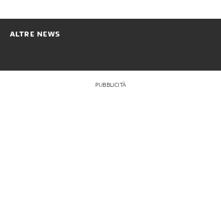
ALTRE NEWS
PUBBLICITÀ