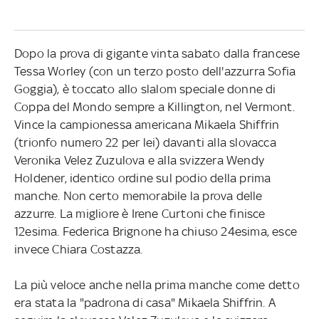
Dopo la prova di gigante vinta sabato dalla francese
Tessa Worley (con un terzo posto dell'azzurra Sofia
Goggia), è toccato allo slalom speciale donne di
Coppa del Mondo sempre a Killington, nel Vermont.
Vince la campionessa americana Mikaela Shiffrin
(trionfo numero 22 per lei) davanti alla slovacca
Veronika Velez Zuzulova e alla svizzera Wendy
Holdener, identico ordine sul podio della prima
manche. Non certo memorabile la prova delle
azzurre. La migliore è Irene Curtoni che finisce
12esima. Federica Brignone ha chiuso 24esima, esce
invece Chiara Costazza.
La più veloce anche nella prima manche come detto
era stata la "padrona di casa" Mikaela Shiffrin. A