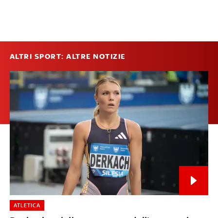
ALTRI SPORT: ALTRE NOTIZIE
ATLETICA