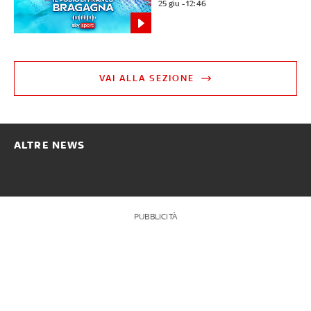
25 giu - 12:46
VAI ALLA SEZIONE
ALTRE NEWS
PUBBLICITÀ