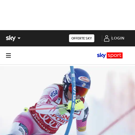
LOGIN
OFFERTE SKY