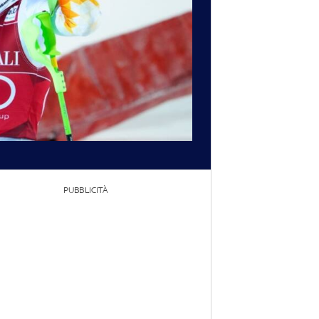
PUBBLICITÀ