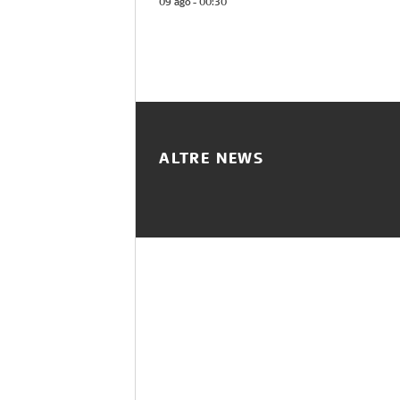
09 ago - 00:30
ALTRE NEWS