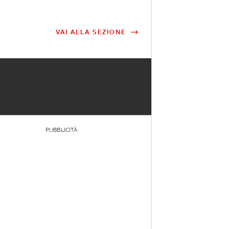
VAI ALLA SEZIONE
PUBBLICITÀ