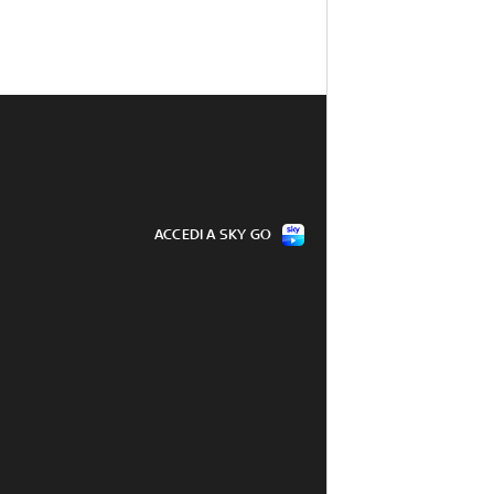
ACCEDI A SKY GO