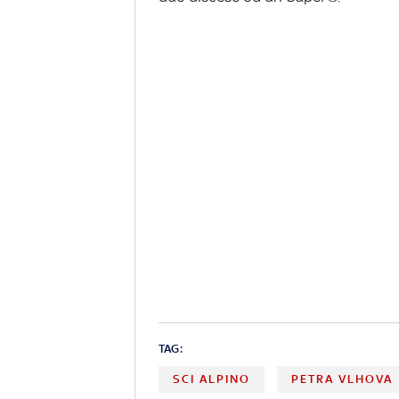
TAG:
SCI ALPINO
PETRA VLHOVA