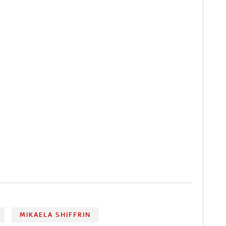
MIKAELA SHIFFRIN