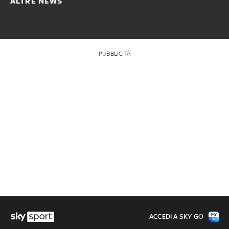
ALTRE NEWS
PUBBLICITÀ
ACCEDI A SKY GO