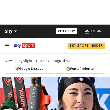
LOGIN
OFFERTE SKY
SKY SPORT INSIDER
News e Highlights, tutto live: seguici su
Google Discover
Fonti Preferite