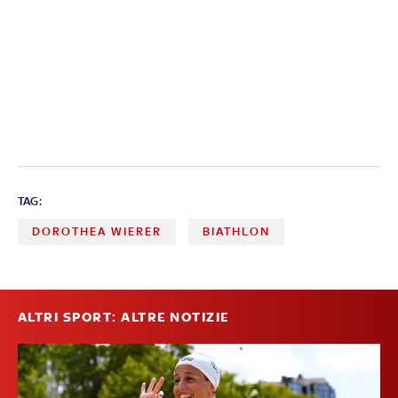
TAG:
DOROTHEA WIERER
BIATHLON
ALTRI SPORT: ALTRE NOTIZIE