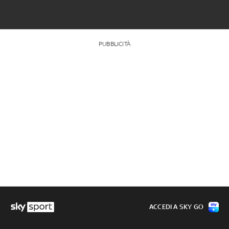
PUBBLICITÀ
ACCEDI A SKY GO