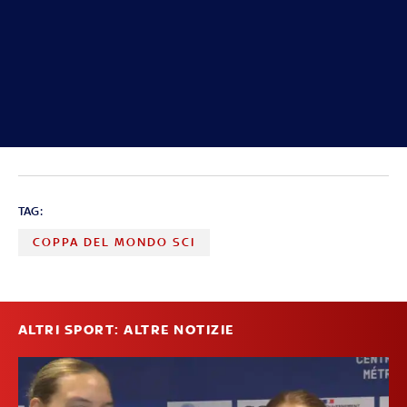
TAG:
COPPA DEL MONDO SCI
ALTRI SPORT: ALTRE NOTIZIE