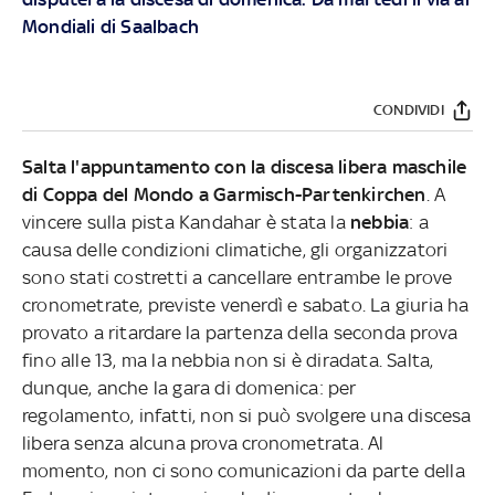
Mondiali di Saalbach
CONDIVIDI
Salta l'appuntamento con la discesa libera maschile
di Coppa del Mondo a Garmisch-Partenkirchen
. A
vincere sulla pista Kandahar è stata la
nebbia
: a
causa delle condizioni climatiche, gli organizzatori
sono stati costretti a cancellare entrambe le prove
cronometrate, previste venerdì e sabato. La giuria ha
provato a ritardare la partenza della seconda prova
fino alle 13, ma la nebbia non si è diradata. Salta,
dunque, anche la gara di domenica: per
regolamento, infatti, non si può svolgere una discesa
libera
senza alcuna prova cronometrata. Al
momento, non ci sono comunicazioni da parte della