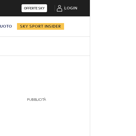
LOGIN
OFFERTE SKY
NUOTO
SKY SPORT INSIDER
PUBBLICITÀ