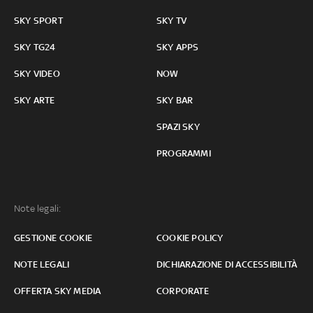
SKY SPORT
SKY TV
SKY TG24
SKY APPS
SKY VIDEO
NOW
SKY ARTE
SKY BAR
SPAZI SKY
PROGRAMMI
Note legali:
GESTIONE COOKIE
COOKIE POLICY
NOTE LEGALI
DICHIARAZIONE DI ACCESSIBILITÀ
OFFERTA SKY MEDIA
CORPORATE