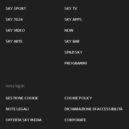
SKY SPORT
SKY TV
SKY TG24
SKY APPS
SKY VIDEO
NOW
SKY ARTE
SKY BAR
SPAZI SKY
PROGRAMMI
Note legali:
GESTIONE COOKIE
COOKIE POLICY
NOTE LEGALI
DICHIARAZIONE DI ACCESSIBILITÀ
OFFERTA SKY MEDIA
CORPORATE