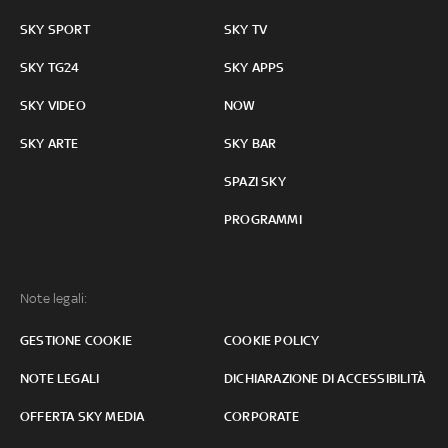
SKY SPORT
SKY TV
SKY TG24
SKY APPS
SKY VIDEO
NOW
SKY ARTE
SKY BAR
SPAZI SKY
PROGRAMMI
Note legali:
GESTIONE COOKIE
COOKIE POLICY
NOTE LEGALI
DICHIARAZIONE DI ACCESSIBILITÀ
OFFERTA SKY MEDIA
CORPORATE