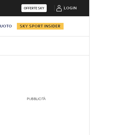
LOGIN
OFFERTE SKY
NUOTO
SKY SPORT INSIDER
PUBBLICITÀ