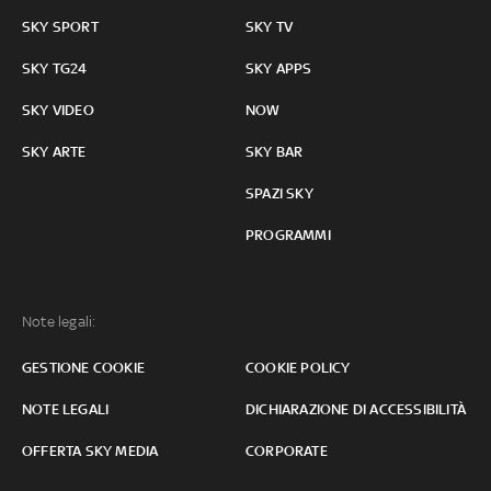
SKY SPORT
SKY TV
SKY TG24
SKY APPS
SKY VIDEO
NOW
SKY ARTE
SKY BAR
SPAZI SKY
PROGRAMMI
Note legali:
GESTIONE COOKIE
COOKIE POLICY
NOTE LEGALI
DICHIARAZIONE DI ACCESSIBILITÀ
OFFERTA SKY MEDIA
CORPORATE