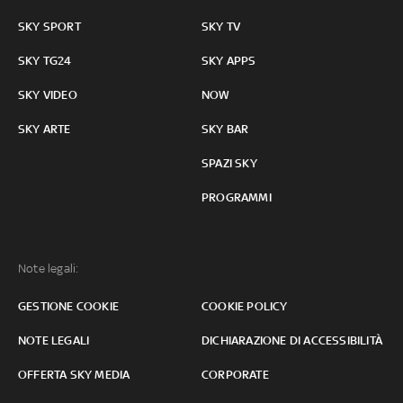
SKY SPORT
SKY TV
SKY TG24
SKY APPS
SKY VIDEO
NOW
SKY ARTE
SKY BAR
SPAZI SKY
PROGRAMMI
Note legali:
GESTIONE COOKIE
COOKIE POLICY
NOTE LEGALI
DICHIARAZIONE DI ACCESSIBILITÀ
OFFERTA SKY MEDIA
CORPORATE