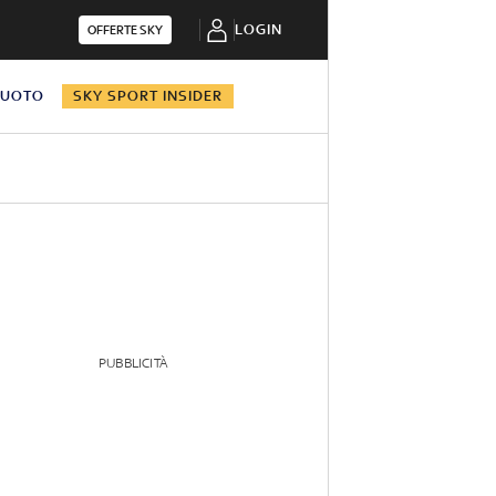
LOGIN
OFFERTE SKY
NUOTO
SKY SPORT INSIDER
PUBBLICITÀ