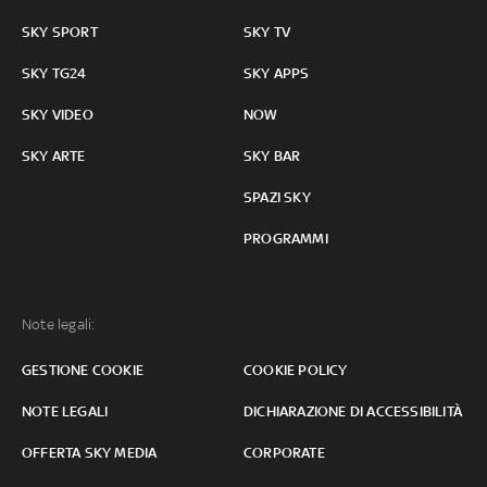
SKY SPORT
SKY TV
SKY TG24
SKY APPS
SKY VIDEO
NOW
SKY ARTE
SKY BAR
SPAZI SKY
PROGRAMMI
Note legali:
GESTIONE COOKIE
COOKIE POLICY
NOTE LEGALI
DICHIARAZIONE DI ACCESSIBILITÀ
OFFERTA SKY MEDIA
CORPORATE